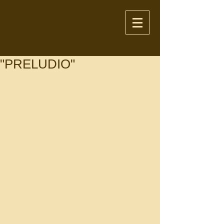
"PRELUDIO"