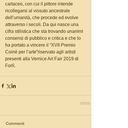
cartaceo, con cui il pittore intende 
ricollegarsi al vissuto ancestrale 
dell’umanità, che procede ed evolve 
attraverso i secoli. Da qui nasce una 
cifra stilistica che sta trovando unanimi 
consensi di pubblico e critica e che lo 
ha portato a vincere il “XVII Premio 
Coinè per l’arte”riservato agli artisti 
presenti alla Vernice Art Fair 2019 di 
Forlì.
Commenti