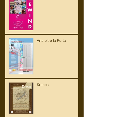
Arte oltre la Porta
Kronos