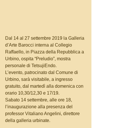
Dal 14 al 27 settembre 2019 la Galleria 
d’Arte Barocci interna al Collegio 
Raffaello, in Piazza della Repubblica a 
Urbino, ospita “Preludio”, mostra 
personale di TetsujiEndo.
L’evento, patrocinato dal Comune di 
Urbino, sarà visitabile, a ingresso 
gratuito, dal martedì alla domenica con 
orario 10,30/12,30 e 17/19.
Sabato 14 settembre, alle ore 18, 
l’inaugurazione alla presenza del 
professor Vitaliano Angelini, direttore 
della galleria urbinate.