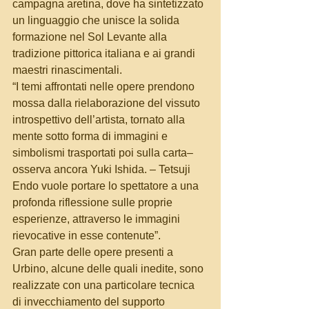
campagna aretina, dove ha sintetizzato 
un linguaggio che unisce la solida 
formazione nel Sol Levante alla 
tradizione pittorica italiana e ai grandi 
maestri rinascimentali.
“I temi affrontati nelle opere prendono 
mossa dalla rielaborazione del vissuto 
introspettivo dell’artista, tornato alla 
mente sotto forma di immagini e 
simbolismi trasportati poi sulla carta– 
osserva ancora Yuki Ishida. – Tetsuji 
Endo vuole portare lo spettatore a una 
profonda riflessione sulle proprie 
esperienze, attraverso le immagini 
rievocative in esse contenute”. 
Gran parte delle opere presenti a 
Urbino, alcune delle quali inedite, sono 
realizzate con una particolare tecnica 
di invecchiamento del supporto 