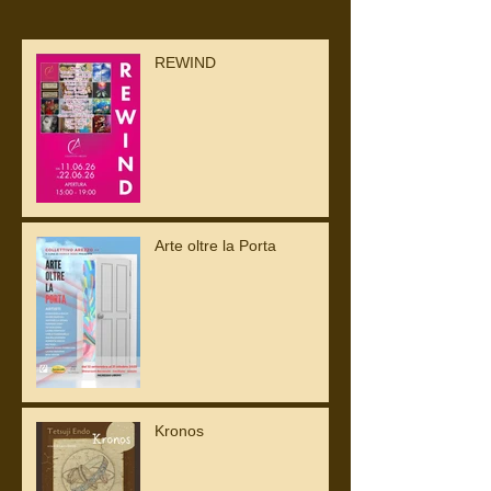
REWIND
Arte oltre la Porta
Kronos