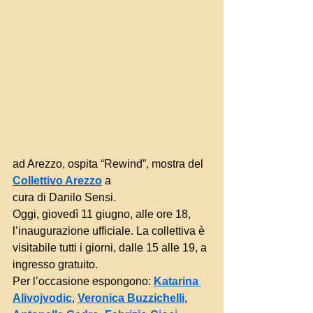
ad Arezzo, ospita “Rewind”, mostra del 
Collettivo Arezzo
 a 
cura di Danilo Sensi.
Oggi, giovedì 11 giugno, alle ore 18, 
l’inaugurazione ufficiale. La collettiva è 
visitabile tutti i giorni, dalle 15 alle 19, a 
ingresso gratuito.
Per l’occasione espongono: 
Katarina 
Alivojvodic
, 
Veronica Buzzichelli
, 