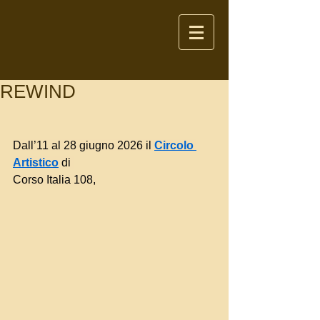
REWIND
Dall’11 al 28 giugno 2026 il 
Circolo 
Artistico
 di 
Corso Italia 108,