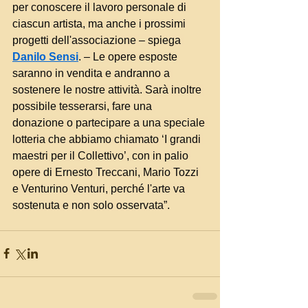
per conoscere il lavoro personale di 
ciascun artista, ma anche i prossimi 
progetti dell'associazione – spiega 
Danilo Sensi
. – Le opere esposte 
saranno in vendita e andranno a 
sostenere le nostre attività. Sarà inoltre 
possibile tesserarsi, fare una 
donazione o partecipare a una speciale 
lotteria che abbiamo chiamato ‘I grandi 
maestri per il Collettivo’, con in palio 
opere di Ernesto Treccani, Mario Tozzi 
e Venturino Venturi, perché l'arte va 
sostenuta e non solo osservata”.